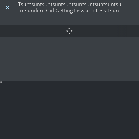
Tsuntsuntsuntsuntsuntsuntsuntsuntsuntsu
ntsundere Girl Getting Less and Less Tsun
Day by Day